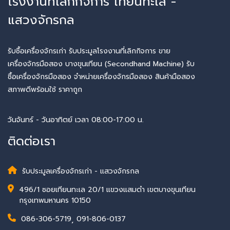
โรงงานที่เลิกกิจการ เทียนทะเล -
แสวงจักรกล
รับซื้อเครื่องจักรเก่า รับประมูลโรงงานที่เลิกกิจการ ขาย
เครื่องจักรมือสอง บางขุนเทียน (Secondhand Machine) รับ
ซื้อเครื่องจักรมือสอง จำหน่ายเครื่องจักรมือสอง สินค้ามือสอง
สภาพดีพร้อมใช้ ราคาถูก
วันจันทร์ - วันอาทิตย์ เวลา 08:00-17:00 น.
ติดต่อเรา
รับประมูลเครื่องจักรเก่า - แสวงจักรกล
496/1 ซอยเทียนทะเล 20/1 แขวงแสมดำ เขตบางขุนเทียน
กรุงเทพมหานคร 10150
086-306-5719
,
091-806-0137