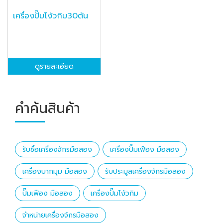
เครื่องปั๊มโง้วกิม30ตัน
ดูรายละเอียด
คำค้นสินค้า
รับซื้อเครื่องจักรมือสอง
เครื่องปั๊มเฟือง มือสอง
เครื่องบากมุม มือสอง
รับประมูลเครื่องจักรมือสอง
ปั๊มเฟือง มือสอง
เครื่องปั๊มโง้วกิม
จำหน่ายเครื่องจักรมือสอง