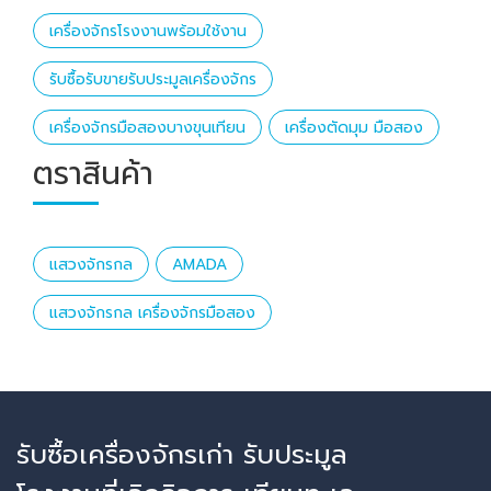
เครื่องจักรโรงงานพร้อมใช้งาน
รับซื้อรับขายรับประมูลเครื่องจักร
เครื่องจักรมือสองบางขุนเทียน
เครื่องตัดมุม มือสอง
ตราสินค้า
แสวงจักรกล
AMADA
แสวงจักรกล เครื่องจักรมือสอง
รับซื้อเครื่องจักรเก่า รับประมูล