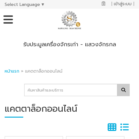
|
เข้าสู่ระบบ
|
Select Language
▼
รับประมูลเครื่องจักรเก่า - แสวงจักรกล
หน้าแรก
»
แคตตาล็อกออนไลน์
แคตตาล็อกออนไลน์