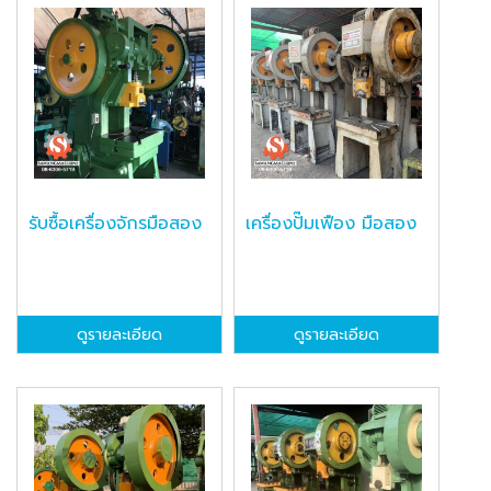
รับซื้อเครื่องจักรมือสอง
เครื่องปั๊มเฟือง มือสอง
ดูรายละเอียด
ดูรายละเอียด