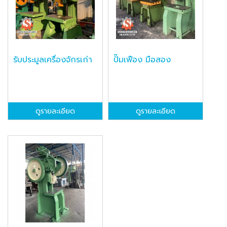
รับประมูลเครื่องจักรเก่า
ปั๊มเฟือง มือสอง
ดูรายละเอียด
ดูรายละเอียด